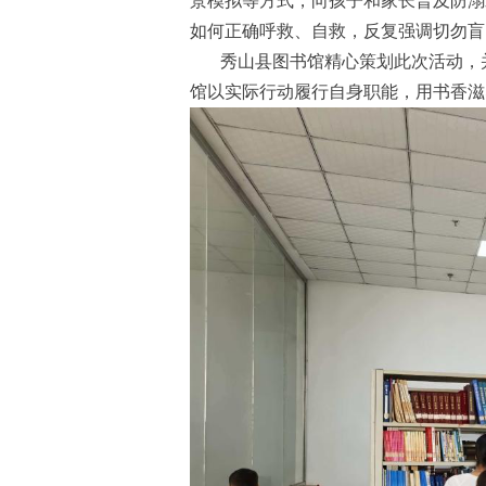
景模拟等方式，向孩子和家长普及防溺
如何正确呼救、自救，反复强调切勿盲
秀山县图书馆精心策划此次活动，
馆以实际行动履行自身职能，用书香滋