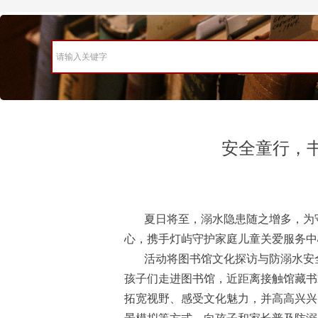
请输入关键字
安全童行，
夏日将至，溺水隐患随之增多，为
心，携手灯屿守护家庭儿童关爱服务中
活动将图书馆文化探访与防溺水安
孩子们走进图书馆，近距离接触馆藏书
拓宽视野、感受文化魅力，并高高兴兴